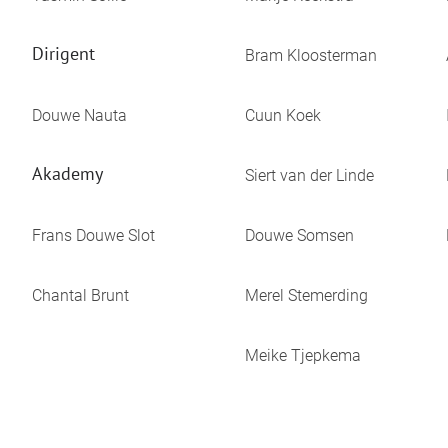
Dirigent
Bram Kloosterman
Douwe Nauta
Cuun Koek
Akademy
Siert van der Linde
Frans Douwe Slot
Douwe Somsen
Chantal Brunt
Merel Stemerding
Meike Tjepkema