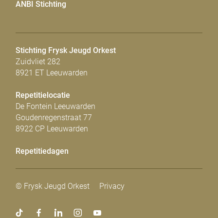
ANBI Stichting
Stichting Frysk Jeugd Orkest
Zuidvliet 282
8921 ET Leeuwarden
Repetitielocatie
De Fontein Leeuwarden
Goudenregenstraat 77
8922 CP Leeuwarden
Repetitiedagen
© Frysk Jeugd Orkest
Privacy