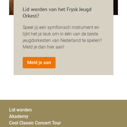
Lid worden van het Frysk Jeugd
Orkest?
Speel jij een symfonisch instrument en
lijkt het je leuk om in één van de beste
jeugdorkesten van Nederland te spelen?
Meld je dan hier aan!
Meld je aan
Lid worden
Akademy
Cool Classic Concert Tour