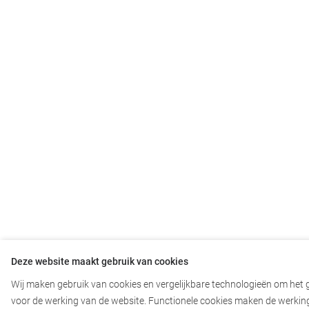
Deze website maakt gebruik van cookies
Wij maken gebruik van cookies en vergelijkbare technologieën om het g
voor de werking van de website. Functionele cookies maken de werking z